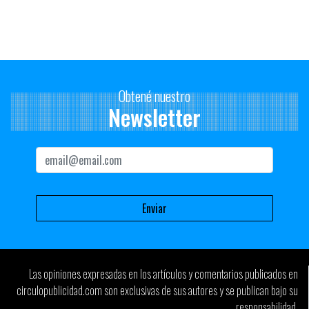
Obtené nuestro
Newsletter
Las opiniones expresadas en los artículos y comentarios publicados en
circulopublicidad.com son exclusivas de sus autores y se publican bajo su
responsabilidad.