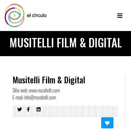
MUSITELLI FILM & DIGITAL
Musitelli Film & Digital
Sitio web: www.musitelli.com
E-mail: info@musitelli.com