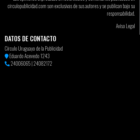
circulopublicidad.com son exclusivas de sus autores y se publican bajo su
responsabilidad.
Aviso Legal
DATOS DE CONTACTO
Círculo Uruguayo de la Publicidad
Eduardo Acevedo 1243
24006065
|
24082172