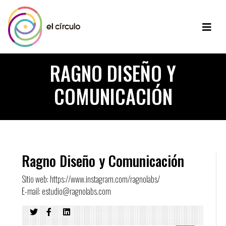
RAGNO DISEÑO Y
COMUNICACIÓN
Ragno Diseño y Comunicación
Sitio web: https://www.instagram.com/ragnolabs/
E-mail: estudio@ragnolabs.com