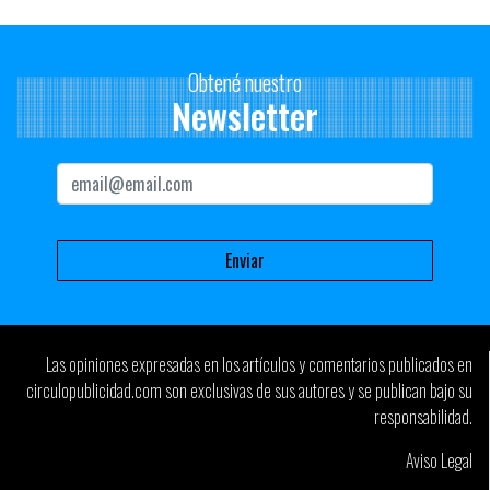
Obtené nuestro
Newsletter
Las opiniones expresadas en los artículos y comentarios publicados en
circulopublicidad.com son exclusivas de sus autores y se publican bajo su
responsabilidad.
Aviso Legal