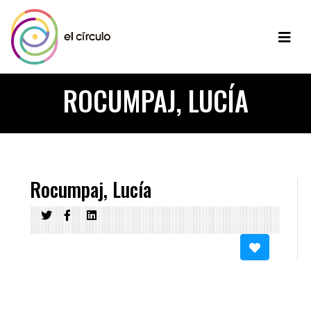
ROCUMPAJ, LUCÍA
Rocumpaj, Lucía