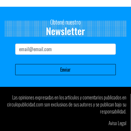
Obtené nuestro
Newsletter
Las opiniones expresadas en los artículos y comentarios publicados en
circulopublicidad.com son exclusivas de sus autores y se publican bajo su
responsabilidad.
Aviso Legal