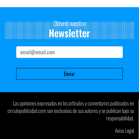
Obtené nuestro
Newsletter
Las opiniones expresadas en los artículos y comentarios publicados en
circulopublicidad.com son exclusivas de sus autores y se publican bajo su
responsabilidad.
Aviso Legal