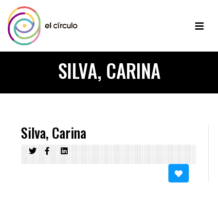
SILVA, CARINA
Silva, Carina