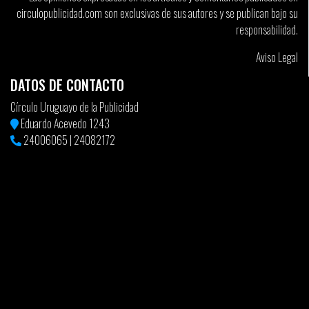
circulopublicidad.com son exclusivas de sus autores y se publican bajo su
responsabilidad.
Aviso Legal
DATOS DE CONTACTO
Círculo Uruguayo de la Publicidad
Eduardo Acevedo 1243
24006065
|
24082172