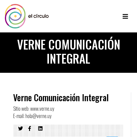
VERNE COMUNICACIÓN
INTEGRAL
Verne Comunicación Integral
Sitio web: www.verne.uy
E-mail: hola@verne.uy