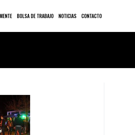
 MENTE
BOLSA DE TRABAJO
NOTICIAS
CONTACTO