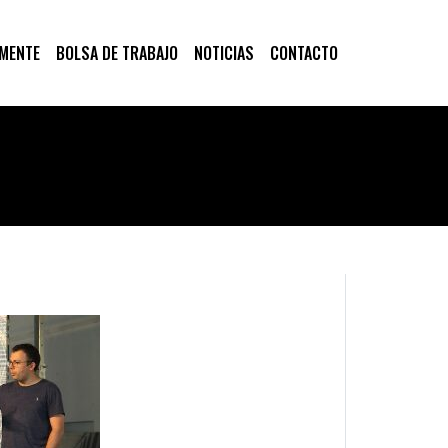
 MENTE
BOLSA DE TRABAJO
NOTICIAS
CONTACTO