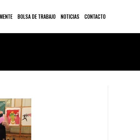
 MENTE
BOLSA DE TRABAJO
NOTICIAS
CONTACTO