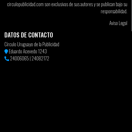
circulopublicidad.com son exclusivas de sus autores y se publican bajo su
responsabilidad.
Aviso Legal
DATOS DE CONTACTO
Círculo Uruguayo de la Publicidad
Eduardo Acevedo 1243
24006065
|
24082172