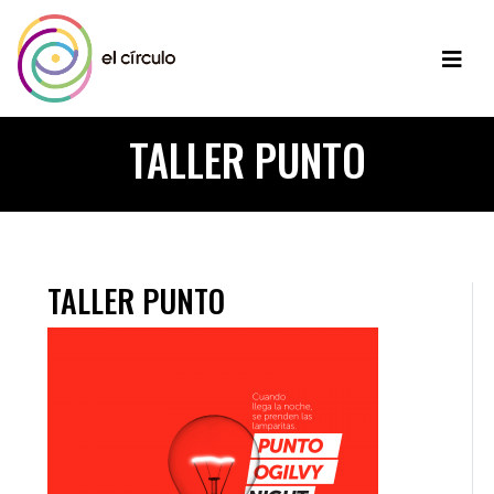
TALLER PUNTO
TALLER PUNTO