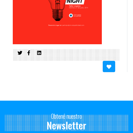
Obtené nuestro
Newsletter