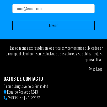
Las opiniones expresadas en los artículos y comentarios publicados en
circulopublicidad.com son exclusivas de sus autores y se publican bajo su
responsabilidad.
Aviso Legal
DATOS DE CONTACTO
Círculo Uruguayo de la Publicidad
Eduardo Acevedo 1243
24006065
|
24082172