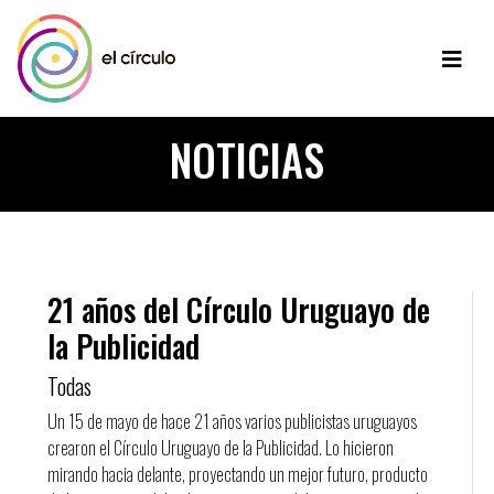
NOTICIAS
21 años del Círculo Uruguayo de
la Publicidad
Todas
Un 15 de mayo de hace 21 años varios publicistas uruguayos
crearon el Círculo Uruguayo de la Publicidad. Lo hicieron
mirando hacia delante, proyectando un mejor futuro, producto