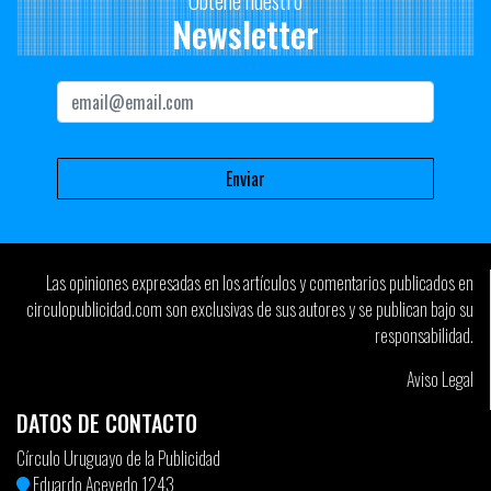
Obtené nuestro
Newsletter
Las opiniones expresadas en los artículos y comentarios publicados en
circulopublicidad.com son exclusivas de sus autores y se publican bajo su
responsabilidad.
Aviso Legal
DATOS DE CONTACTO
Círculo Uruguayo de la Publicidad
Eduardo Acevedo 1243