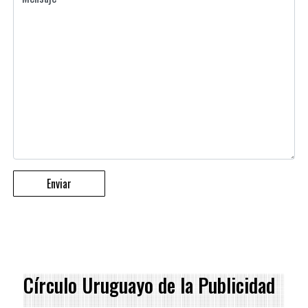
Círculo Uruguayo de la Publicidad