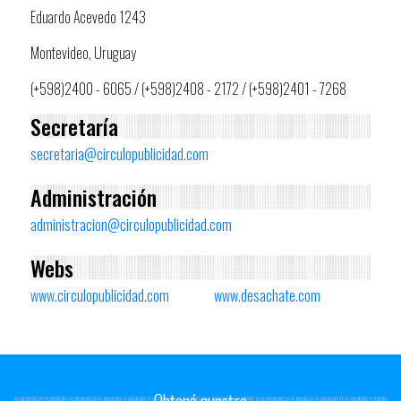
Eduardo Acevedo 1243
Montevideo, Uruguay
(+598)2400 - 6065 / (+598)2408 - 2172 / (+598)2401 - 7268
Secretaría
secretaria@circulopublicidad.com
Administración
administracion@circulopublicidad.com
Webs
www.circulopublicidad.com
www.desachate.com