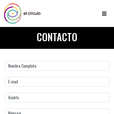
CONTACTO