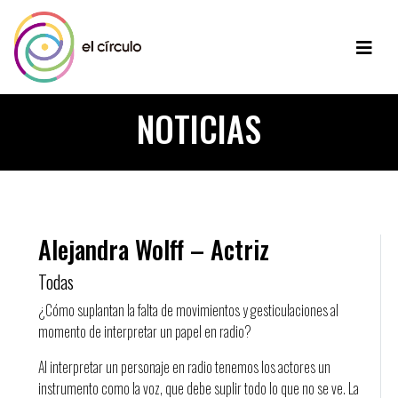
NOTICIAS
Alejandra Wolff – Actriz
Todas
¿Cómo suplantan la falta de movimientos y gesticulaciones al
momento de interpretar un papel en radio?
Al interpretar un personaje en radio tenemos los actores un
instrumento como la voz, que debe suplir todo lo que no se ve. La