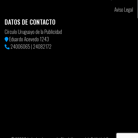
Aviso Legal
DATOS DE CONTACTO
Círculo Uruguayo de la Publicidad
Eduardo Acevedo 1243
24006065
|
24082172