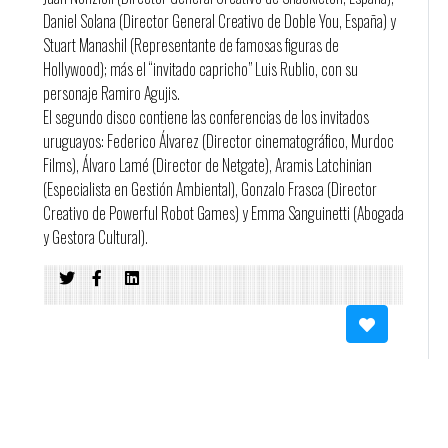
Daniel Solana (Director General Creativo de Doble You, España) y
Stuart Manashil (Representante de famosas figuras de
Hollywood); más el “invitado capricho” Luis Rublio, con su
personaje Ramiro Agujis.
El segundo disco contiene las conferencias de los invitados
uruguayos: Federico Álvarez (Director cinematográfico, Murdoc
Films), Álvaro Lamé (Director de Netgate), Aramis Latchinian
(Especialista en Gestión Ambiental), Gonzalo Frasca (Director
Creativo de Powerful Robot Games) y Emma Sanguinetti (Abogada
y Gestora Cultural).