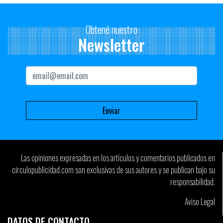
Obtené nuestro
Newsletter
Las opiniones expresadas en los artículos y comentarios publicados en
circulopublicidad.com son exclusivas de sus autores y se publican bajo su
responsabilidad.
Aviso Legal
DATOS DE CONTACTO