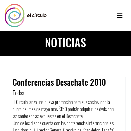
NOTICIAS
Conferencias Desachate 2010
Todas
El Círculo lanza una nueva promoción para sus socios: con la
cuota del mes de mayo más $150 podrán adquirir los dvds con
las conferencias expuestas en el Desachate.
Uno de los discos cuenta con las conferencias internacionales:
Juan Nonzioli (Director General Creativo de Shackleton, España),