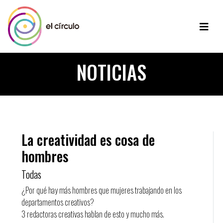
NOTICIAS
La creatividad es cosa de
hombres
Todas
¿Por qué hay más hombres que mujeres trabajando en los
departamentos creativos?
3 redactoras creativas hablan de esto y mucho más.