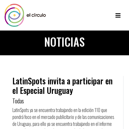
NOTICIAS
LatinSpots invita a participar en
el Especial Uruguay
Todas
LatinSpots ya se encuentra trabajando en la edición 110 que
pondrá foco en el mercado publicitario y de las comunicaciones
de Uruguay, para ello ya se encuentra trabajando en el informe