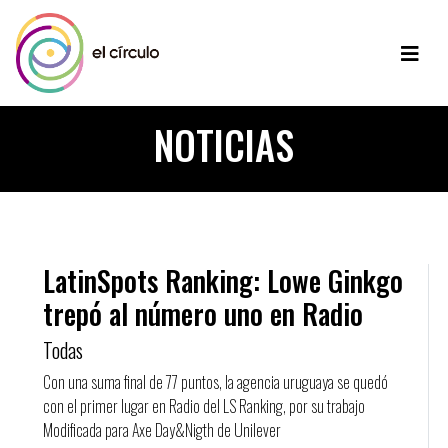
NOTICIAS
LatinSpots Ranking: Lowe Ginkgo
trepó al número uno en Radio
Todas
Con una suma final de 77 puntos, la agencia uruguaya se quedó
con el primer lugar en Radio del LS Ranking, por su trabajo
Modificada para Axe Day&Nigth de Unilever