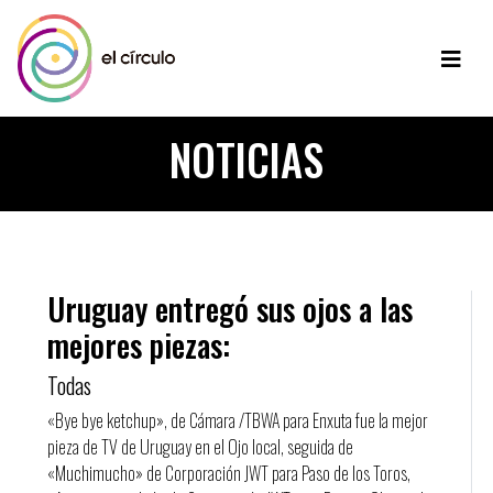
NOTICIAS
Uruguay entregó sus ojos a las
mejores piezas:
Todas
«Bye bye ketchup», de Cámara /TBWA para Enxuta fue la mejor
pieza de TV de Uruguay en el Ojo local, seguida de
«Muchimucho» de Corporación JWT para Paso de los Toros,