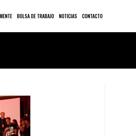
 MENTE
BOLSA DE TRABAJO
NOTICIAS
CONTACTO