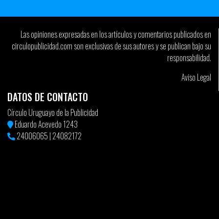
Las opiniones expresadas en los artículos y comentarios publicados en
circulopublicidad.com son exclusivas de sus autores y se publican bajo su
responsabilidad.
Aviso Legal
DATOS DE CONTACTO
Círculo Uruguayo de la Publicidad
Eduardo Acevedo 1243
24006065
|
24082172