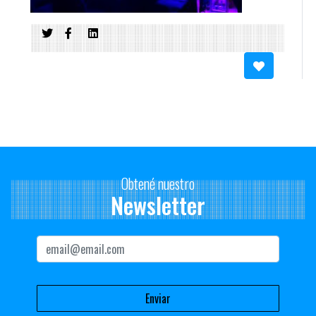
Obtené nuestro
Newsletter