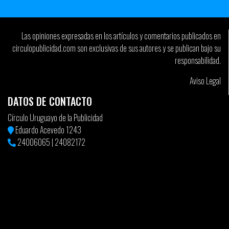
Las opiniones expresadas en los artículos y comentarios publicados en
circulopublicidad.com son exclusivas de sus autores y se publican bajo su
responsabilidad.
Aviso Legal
DATOS DE CONTACTO
Círculo Uruguayo de la Publicidad
Eduardo Acevedo 1243
24006065
|
24082172