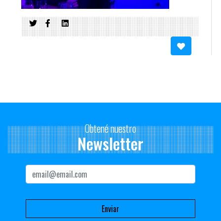
Obtené nuestro
Newsletter