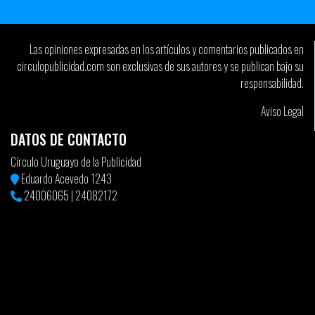
Las opiniones expresadas en los artículos y comentarios publicados en
circulopublicidad.com son exclusivas de sus autores y se publican bajo su
responsabilidad.
Aviso Legal
DATOS DE CONTACTO
Círculo Uruguayo de la Publicidad
Eduardo Acevedo 1243
24006065
|
24082172