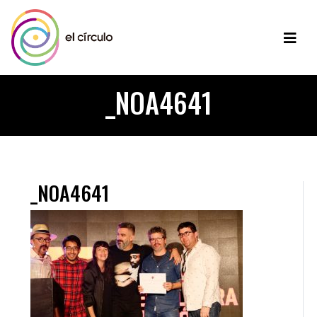
_NOA4641
_NOA4641