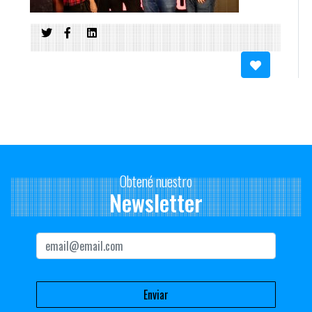
Obtené nuestro
Newsletter