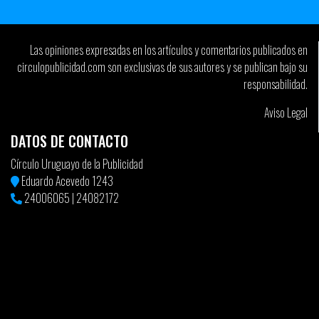
Las opiniones expresadas en los artículos y comentarios publicados en
circulopublicidad.com son exclusivas de sus autores y se publican bajo su
responsabilidad.
Aviso Legal
DATOS DE CONTACTO
Círculo Uruguayo de la Publicidad
Eduardo Acevedo 1243
24006065
|
24082172