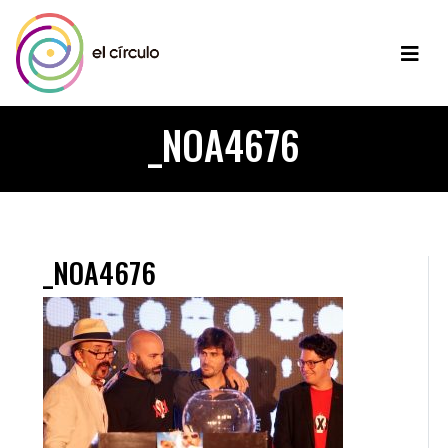
_NOA4676
_NOA4676