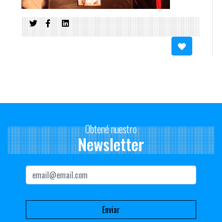
Obtené nuestro
Newsletter