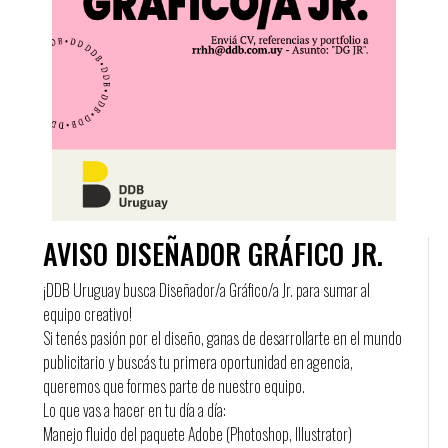
AVISO DISEÑADOR GRÁFICO JR.
¡DDB Uruguay busca Diseñador/a Gráfico/a Jr. para sumar al
equipo creativo!
Si tenés pasión por el diseño, ganas de desarrollarte en el mundo
publicitario y buscás tu primera oportunidad en agencia,
queremos que formes parte de nuestro equipo.
Lo que vas a hacer en tu día a día:
Manejo fluido del paquete Adobe (Photoshop, Illustrator)