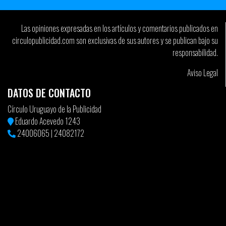
Las opiniones expresadas en los artículos y comentarios publicados en
circulopublicidad.com son exclusivas de sus autores y se publican bajo su
responsabilidad.
Aviso Legal
DATOS DE CONTACTO
Círculo Uruguayo de la Publicidad
Eduardo Acevedo 1243
24006065
|
24082172