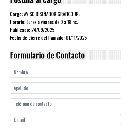
Cargo:
AVISO DISEÑADOR GRÁFICO JR.
Horario:
Lunes a viernes de 9 a 18 hs.
Publicado:
24/09/2025
Fecha de cierre del llamado:
01/11/2025
Formulario de Contacto