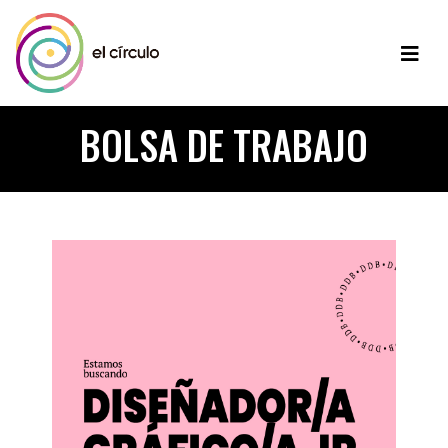
BOLSA DE TRABAJO