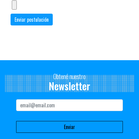
Obtené nuestro
Newsletter