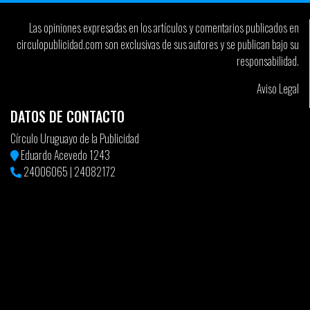
Las opiniones expresadas en los artículos y comentarios publicados en
circulopublicidad.com son exclusivas de sus autores y se publican bajo su
responsabilidad.
Aviso Legal
DATOS DE CONTACTO
Círculo Uruguayo de la Publicidad
Eduardo Acevedo 1243
24006065
|
24082172