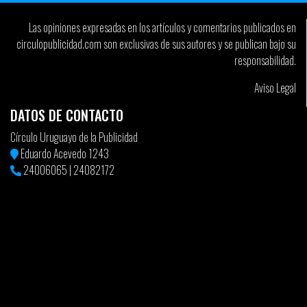
Las opiniones expresadas en los artículos y comentarios publicados en
circulopublicidad.com son exclusivas de sus autores y se publican bajo su
responsabilidad.
Aviso Legal
DATOS DE CONTACTO
Círculo Uruguayo de la Publicidad
Eduardo Acevedo 1243
24006065
|
24082172