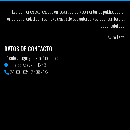
Las opiniones expresadas en los artículos y comentarios publicados en
circulopublicidad.com son exclusivas de sus autores y se publican bajo su
responsabilidad.
Aviso Legal
DATOS DE CONTACTO
Círculo Uruguayo de la Publicidad
Eduardo Acevedo 1243
24006065
|
24082172