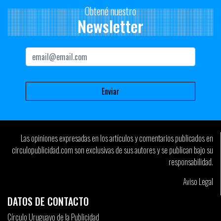
Obtené nuestro
Newsletter
Las opiniones expresadas en los artículos y comentarios publicados en
circulopublicidad.com son exclusivas de sus autores y se publican bajo su
responsabilidad.
Aviso Legal
DATOS DE CONTACTO
Círculo Uruguayo de la Publicidad