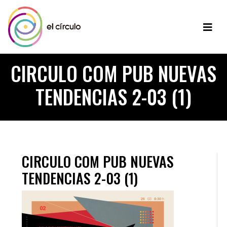
CIRCULO COM PUB NUEVAS
TENDENCIAS 2-03 (1)
CIRCULO COM PUB NUEVAS
TENDENCIAS 2-03 (1)