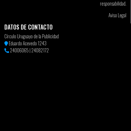
responsabilidad.
Aviso Legal
DATOS DE CONTACTO
Círculo Uruguayo de la Publicidad
Eduardo Acevedo 1243
24006065
|
24082172