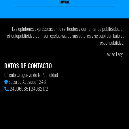
Las opiniones expresadas en los artículos y comentarios publicados en
circulopublicidad.com son exclusivas de sus autores y se publican bajo su
responsabilidad.
Aviso Legal
DATOS DE CONTACTO
Círculo Uruguayo de la Publicidad
Eduardo Acevedo 1243
24006065
|
24082172