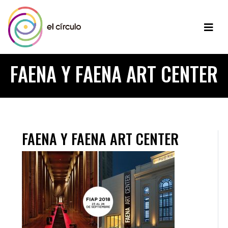
FAENA Y FAENA ART CENTER
FAENA Y FAENA ART CENTER