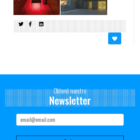
Obtené nuestro
Newsletter