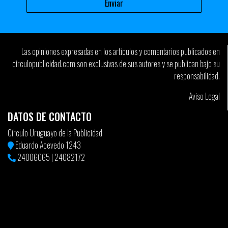
Las opiniones expresadas en los artículos y comentarios publicados en
circulopublicidad.com son exclusivas de sus autores y se publican bajo su
responsabilidad.
Aviso Legal
DATOS DE CONTACTO
Círculo Uruguayo de la Publicidad
Eduardo Acevedo 1243
24006065
|
24082172