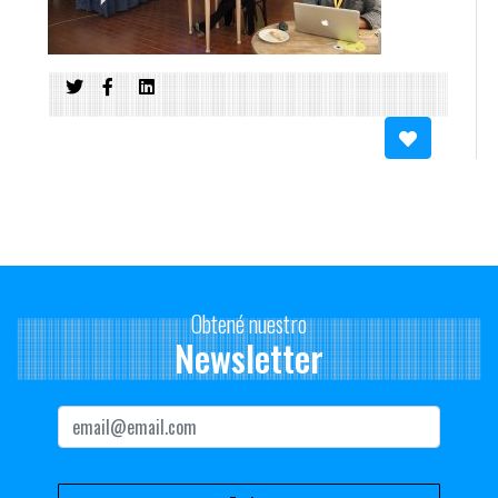
Obtené nuestro
Newsletter