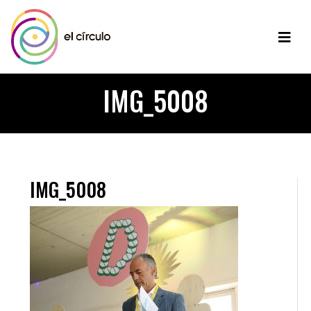
IMG_5008
IMG_5008