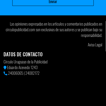
Las opiniones expresadas en los artículos y comentarios publicados en
circulopublicidad.com son exclusivas de sus autores y se publican bajo su
responsabilidad.
Aviso Legal
DATOS DE CONTACTO
Círculo Uruguayo de la Publicidad
Eduardo Acevedo 1243
24006065
|
24082172