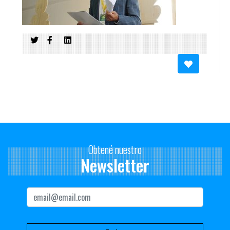
Obtené nuestro
Newsletter