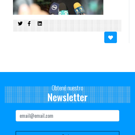
Obtené nuestro
Newsletter