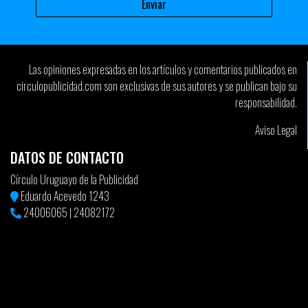
Las opiniones expresadas en los artículos y comentarios publicados en
circulopublicidad.com son exclusivas de sus autores y se publican bajo su
responsabilidad.
Aviso Legal
DATOS DE CONTACTO
Círculo Uruguayo de la Publicidad
Eduardo Acevedo 1243
24006065
|
24082172