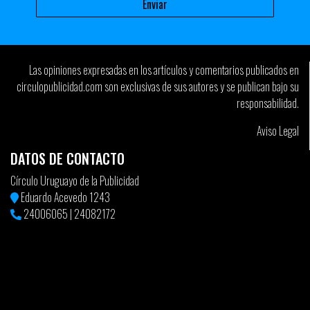
Las opiniones expresadas en los artículos y comentarios publicados en
circulopublicidad.com son exclusivas de sus autores y se publican bajo su
responsabilidad.
Aviso Legal
DATOS DE CONTACTO
Círculo Uruguayo de la Publicidad
Eduardo Acevedo 1243
24006065
|
24082172