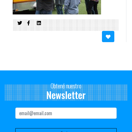
Obtené nuestro
Newsletter