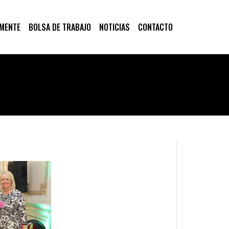
 MENTE
BOLSA DE TRABAJO
NOTICIAS
CONTACTO