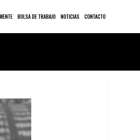
 MENTE
BOLSA DE TRABAJO
NOTICIAS
CONTACTO