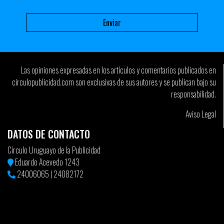
Las opiniones expresadas en los artículos y comentarios publicados en
circulopublicidad.com son exclusivas de sus autores y se publican bajo su
responsabilidad.
Aviso Legal
DATOS DE CONTACTO
Círculo Uruguayo de la Publicidad
Eduardo Acevedo 1243
24006065
|
24082172