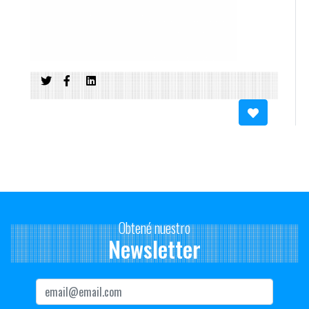
Obtené nuestro
Newsletter