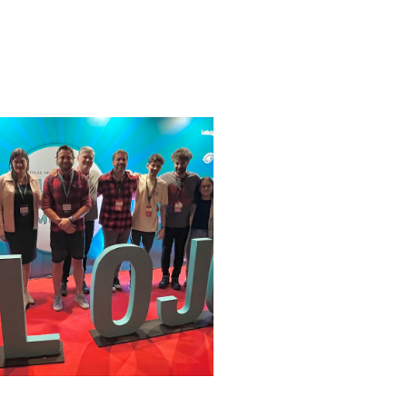
Ojo con Uruguay