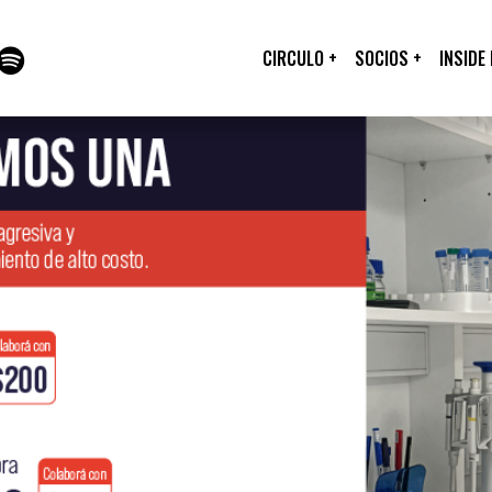
CIRCULO
+
SOCIOS
+
INSIDE