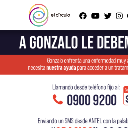
Previous