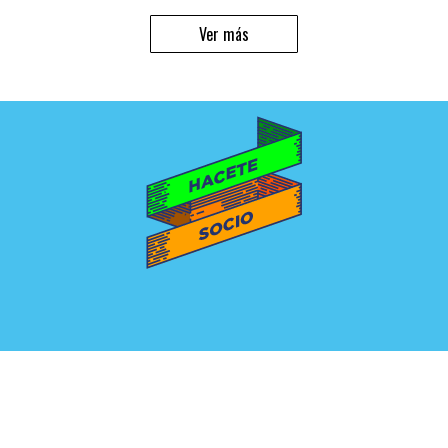
Ver más