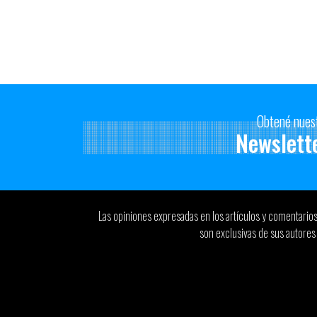
Obtené nues
Newslett
Las opiniones expresadas en los artículos y comentario
son exclusivas de sus autores 