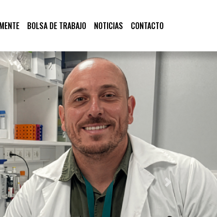
 MENTE
BOLSA DE TRABAJO
NOTICIAS
CONTACTO
Next