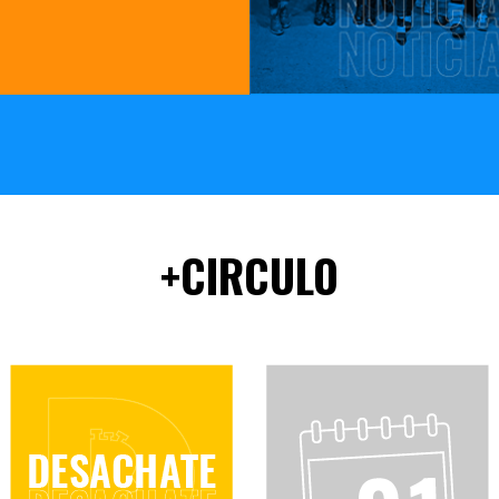
+CIRCULO