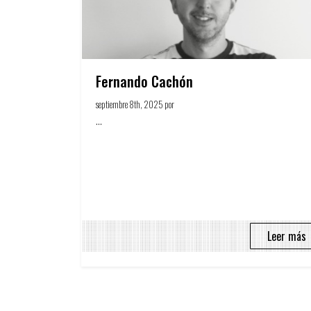
Fernando Cachón
septiembre 8th, 2025 por
Circulo Publicitario
...
Leer más