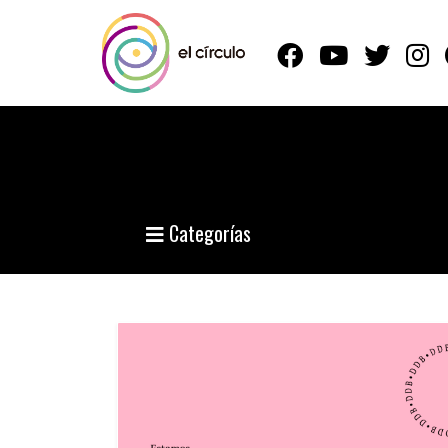
Categorías