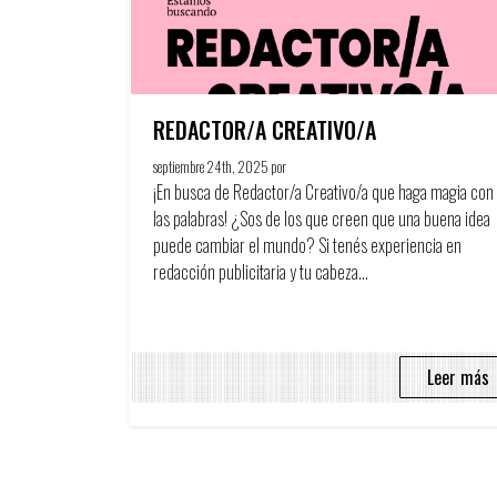
REDACTOR/A CREATIVO/A
septiembre 24th, 2025 por
Circulo Publicitario
¡En busca de Redactor/a Creativo/a que haga magia con
las palabras! ¿Sos de los que creen que una buena idea
puede cambiar el mundo? Si tenés experiencia en
redacción publicitaria y tu cabeza...
Leer más