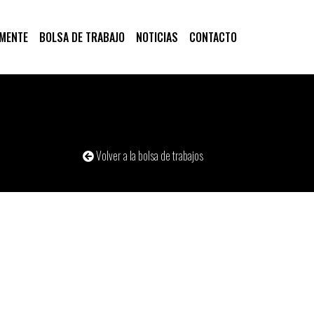
 MENTE
BOLSA DE TRABAJO
NOTICIAS
CONTACTO
Volver a la bolsa de trabajos