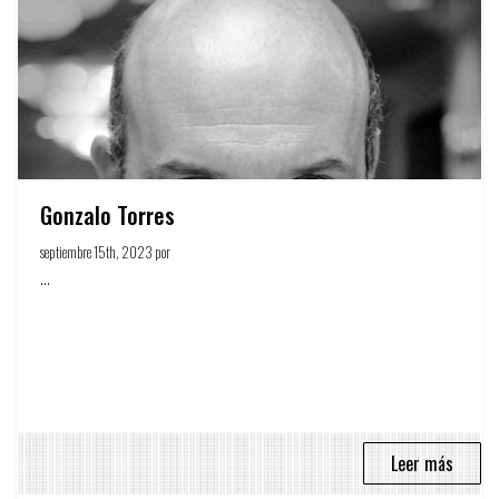
Gonzalo Torres
septiembre 15th, 2023 por
Círculo de la publicidad
...
Leer más