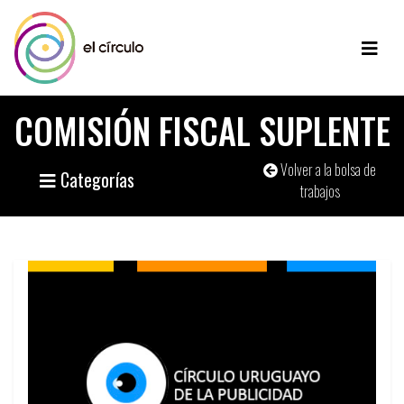
COMISIÓN FISCAL SUPLENTE
Volver a la bolsa de
Categorías
trabajos