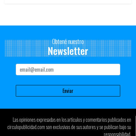
Obtené nuestro
Newsletter
Las opiniones expresadas en los artículos y comentarios publicados en
circulopublicidad.com son exclusivas de sus autores y se publican bajo su
responsabilidad.