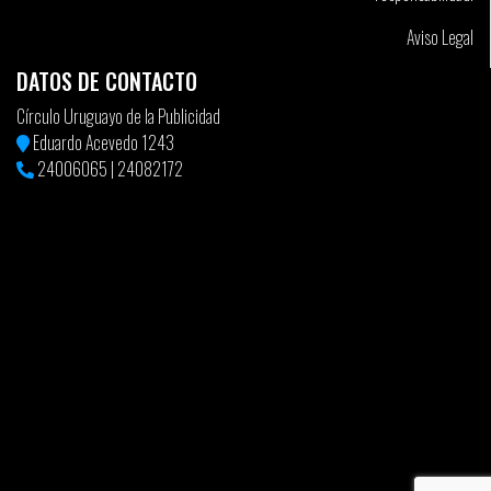
Aviso Legal
DATOS DE CONTACTO
Círculo Uruguayo de la Publicidad
Eduardo Acevedo 1243
24006065
|
24082172