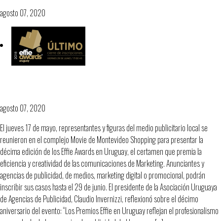
agosto 07, 2020
AUDAP celebra el décimo aniversario de
los Effie Awards en Uruguay
agosto 07, 2020
El jueves 17 de mayo, representantes y figuras del medio publicitario local se
reunieron en el complejo Movie de Montevideo Shopping para presentar la
décima edición de los Effie Awards en Uruguay, el certamen que premia la
eficiencia y creatividad de las comunicaciones de Marketing. Anunciantes y
agencias de publicidad, de medios, marketing digital o promocional, podrán
inscribir sus casos hasta el 29 de junio. El presidente de la Asociación Uruguaya
de Agencias de Publicidad, Claudio Invernizzi, reflexionó sobre el décimo
aniversario del evento: “Los Premios Effie en Uruguay reflejan el profesionalismo