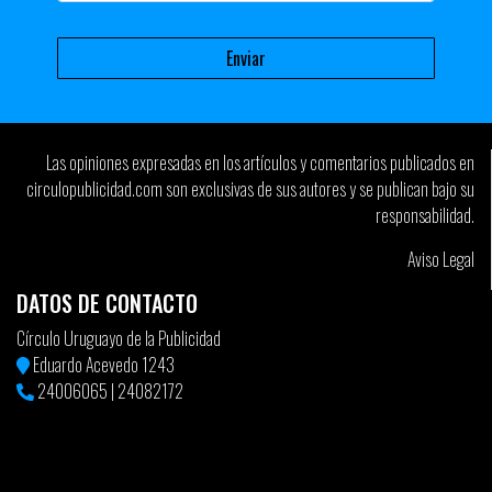
Las opiniones expresadas en los artículos y comentarios publicados en
circulopublicidad.com son exclusivas de sus autores y se publican bajo su
responsabilidad.
Aviso Legal
DATOS DE CONTACTO
Círculo Uruguayo de la Publicidad
Eduardo Acevedo 1243
24006065
|
24082172