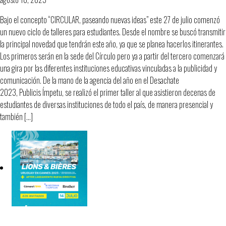
Bajo el concepto “CIRCULAR, paseando nuevas ideas” este 27 de julio comenzó
un nuevo ciclo de talleres para estudiantes. Desde el nombre se buscó transmitir
la principal novedad que tendrán este año, ya que se planea hacerlos itinerantes.
Los primeros serán en la sede del Círculo pero ya a partir del tercero comenzará
una gira por las diferentes instituciones educativas vinculadas a la publicidad y
comunicación. De la mano de la agencia del año en el Desachate
2023, Publicis Ímpetu, se realizó el primer taller al que asistieron decenas de
estudiantes de diversas instituciones de todo el país, de manera presencial y
también […]
EL CÍRCULO URUGUAYO DE LA