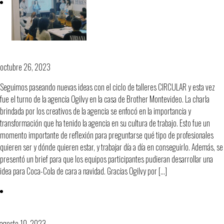
Taller Ogilvy en Brother
octubre 26, 2023
Seguimos paseando nuevas ideas con el ciclo de talleres CIRCULAR y esta vez
fue el turno de la agencia Ogilvy en la casa de Brother Montevideo. La charla
brindada por los creativos de la agencia se enfocó en la importancia y
transformación que ha tenido la agencia en su cultura de trabajo. Esto fue un
momento importante de reflexión para preguntarse qué tipo de profesionales
quieren ser y dónde quieren estar, y trabajar día a día en conseguirlo. Además, se
presentó un brief para que los equipos participantes pudieran desarrollar una
idea para Coca-Cola de cara a navidad. Gracias Ogilvy por […]
¡Volvieron los talleres a casa llena!
agosto 10, 2023