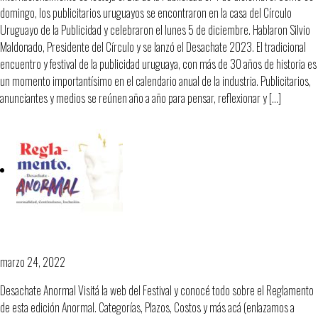
domingo, los publicitarios uruguayos se encontraron en la casa del Círculo
Uruguayo de la Publicidad y celebraron el lunes 5 de diciembre. Hablaron Silvio
Maldonado, Presidente del Círculo y se lanzó el Desachate 2023. El tradicional
encuentro y festival de la publicidad uruguaya, con más de 30 años de historia es
un momento importantísimo en el calendario anual de la industria. Publicitarios,
anunciantes y medios se reúnen año a año para pensar, reflexionar y […]
Todos sobre el Desachate
marzo 24, 2022
Desachate Anormal Visitá la web del Festival y conocé todo sobre el Reglamento
de esta edición Anormal. Categorías, Plazos, Costos y más acá (enlazamos a