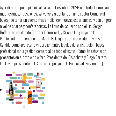
Ayer dimos el puntapié inicial hacia un Desachate 2026 con todo. Como hace
muchos años, nuestro festival volverá a contar con un Director Comercial
buscando tener un evento más amplio, con nuevas experiencias, y con un gran
nivel de charlas y conferencistas. La firma del acuerdo con el Lic. Sergio
Boffano en calidad de Director Comercial, y Círculo Uruguayo de la
Publicidad representado por Martin Belasques como presidente y Gastón
Garrido como secretario y representantes legales de la institución, busca
profesionalizar la gestión comercial de todo el festival. También estuvieron
presentes en el acto Aldo Alfaro, Presidente del Desachate y Diego Carrero
Feola vicepresidente del Círculo Uruguayo de la Publicidad. Se viene […]
Sorteo de fin de año para socixs.