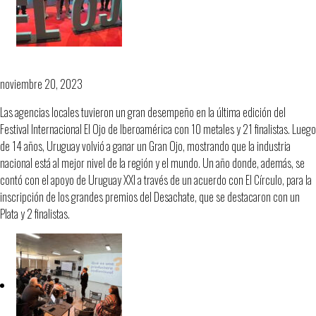
Ojo con Uruguay
noviembre 20, 2023
Las agencias locales tuvieron un gran desempeño en la última edición del
Festival Internacional El Ojo de Iberoamérica con 10 metales y 21 finalistas. Luego
de 14 años, Uruguay volvió a ganar un Gran Ojo, mostrando que la industria
nacional está al mejor nivel de la región y el mundo. Un año donde, además, se
contó con el apoyo de Uruguay XXI a través de un acuerdo con El Círculo, para la
inscripción de los grandes premios del Desachate, que se destacaron con un
Plata y 2 finalistas.