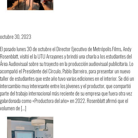
Circular presenta: Metrópolis en
Arrayanes
octubre 30, 2023
El pasado lunes 30 de octubre el Director Ejecutivo de Metrópolis Films, Andy
Rosenblatt, visitó el la UTU Arrayanes y brindó una charla a los estudiantes del
Área Audiovisual sobre su trayecto en la producción audiovisual publicitaria. Lo
acompañó el Presidente del Círculo, Pablo Barreiro, para presentar un nuevo
taller de estudiantes que este año tuvo varias ediciones en el interior. Se dió un
intercambio muy interesante entre los jóvenes y el productor, que compartió
parte del trabajo internacional más reciente de su empresa que fuera otra vez
galardonada como «Productora del año» en 2022. Rosenblatt afirmó que el
volumen de […]