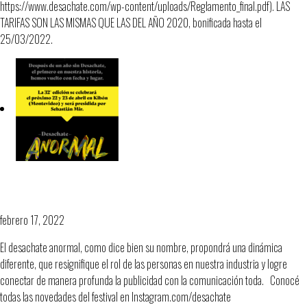
https://www.desachate.com/wp-content/uploads/Reglamento_final.pdf). LAS
TARIFAS SON LAS MISMAS QUE LAS DEL AÑO 2020, bonificada hasta el
25/03/2022.
El Desachate Anormal está cada vez más
cerca. ¿Vos estás?
febrero 17, 2022
El desachate anormal, como dice bien su nombre, propondrá una dinámica
diferente, que resignifique el rol de las personas en nuestra industria y logre
conectar de manera profunda la publicidad con la comunicación toda. Conocé
todas las novedades del festival en Instagram.com/desachate