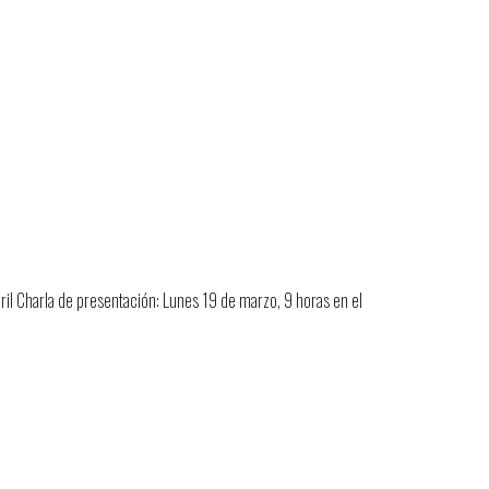
ril Charla de presentación: Lunes 19 de marzo, 9 horas en el