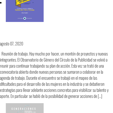
Observatorio de Género, Círculo
Uruguayo de la Publicidad.
agosto 07, 2020
Reunión de trabajo. Hay mucho por hacer, un montón de proyectos y nuevas
integrantes. El Observatorio de Género del Círculo de la Publicidad se volvió a
reunir para continuar trabajando su plan de acción. Esta vez se trató de una
convocatoria abierta donde nuevas personas se sumaron a colaborar en la
agenda de trabajo. Durante el encuentro se trabajó en el mapeo de las
dificultades para el desarrollo de las mujeres en la industria y se debatieron
estrategias para llevar adelante acciones concretas para visibilizar su talento y
aporte. En particular se habló de la posibilidad de generar acciones de […]