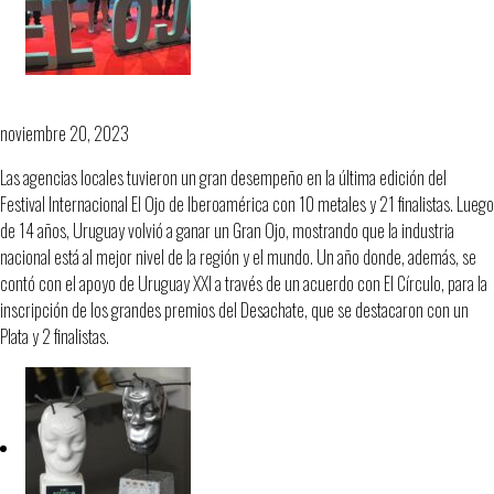
Ojo con Uruguay
noviembre 20, 2023
Las agencias locales tuvieron un gran desempeño en la última edición del
Festival Internacional El Ojo de Iberoamérica con 10 metales y 21 finalistas. Luego
de 14 años, Uruguay volvió a ganar un Gran Ojo, mostrando que la industria
nacional está al mejor nivel de la región y el mundo. Un año donde, además, se
contó con el apoyo de Uruguay XXI a través de un acuerdo con El Círculo, para la
inscripción de los grandes premios del Desachate, que se destacaron con un
Plata y 2 finalistas.