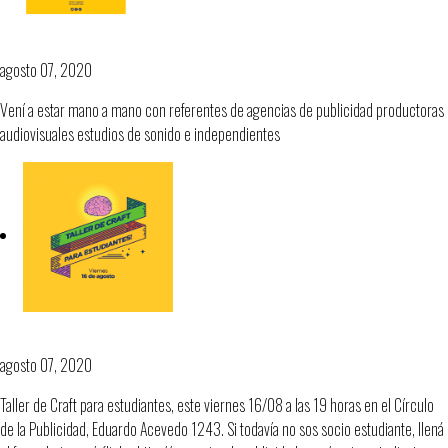
Talleres para estudiantes
agosto 07, 2020
Vení a estar mano a mano con referentes de agencias de publicidad productoras
audiovisuales estudios de sonido e independientes
Talleres Craft
agosto 07, 2020
Taller de Craft para estudiantes, este viernes 16/08 a las 19 horas en el Círculo
de la Publicidad, Eduardo Acevedo 1243. Si todavía no sos socio estudiante, llená