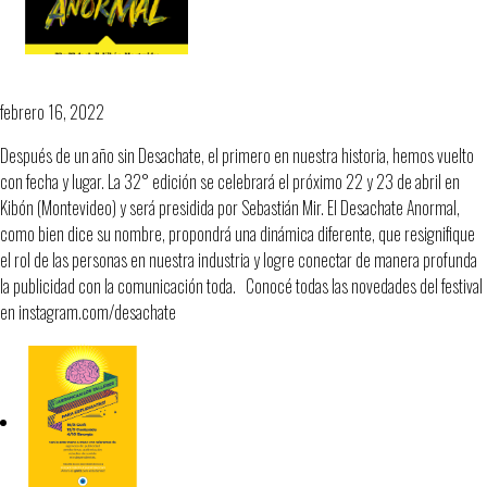
Desachate Anormal
febrero 16, 2022
Después de un año sin Desachate, el primero en nuestra historia, hemos vuelto
con fecha y lugar. La 32° edición se celebrará el próximo 22 y 23 de abril en
Kibón (Montevideo) y será presidida por Sebastián Mir. El Desachate Anormal,
como bien dice su nombre, propondrá una dinámica diferente, que resignifique
el rol de las personas en nuestra industria y logre conectar de manera profunda
la publicidad con la comunicación toda. Conocé todas las novedades del festival
en instagram.com/desachate