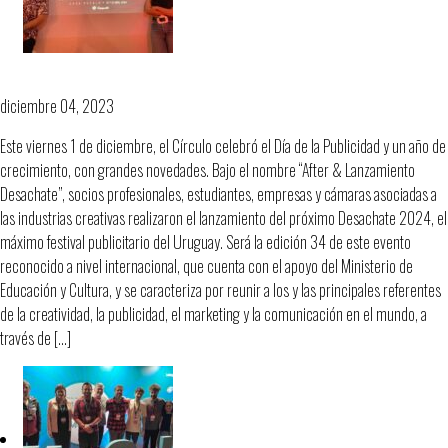
¡Un día para celebrar la publicidad!
diciembre 04, 2023
Este viernes 1 de diciembre, el Círculo celebró el Día de la Publicidad y un año de
crecimiento, con grandes novedades. Bajo el nombre “After & Lanzamiento
Desachate”, socios profesionales, estudiantes, empresas y cámaras asociadas a
las industrias creativas realizaron el lanzamiento del próximo Desachate 2024, el
máximo festival publicitario del Uruguay. Será la edición 34 de este evento
reconocido a nivel internacional, que cuenta con el apoyo del Ministerio de
Educación y Cultura, y se caracteriza por reunir a los y las principales referentes
de la creatividad, la publicidad, el marketing y la comunicación en el mundo, a
través de […]