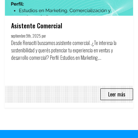
Asistente Comercial
septiembre 9th, 2025 por
Circulo Publicitario
Desde Renaciti buscamos asistente comercial. ¿Te interesa la
sostenibilidad y querés potenciar tu experiencia en ventas y
desarrollo comercial? Perfil: Estudios en Marketing,...
Leer más