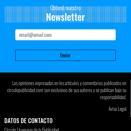
Obtené nuestro
Newsletter
Las opiniones expresadas en los artículos y comentarios publicados en
circulopublicidad.com son exclusivas de sus autores y se publican bajo su
responsabilidad.
Aviso Legal
DATOS DE CONTACTO
Círculo Uruguayo de la Publicidad