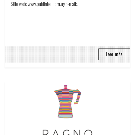
Sitio web: www.publinter.com.uy E-mail:...
Leer más