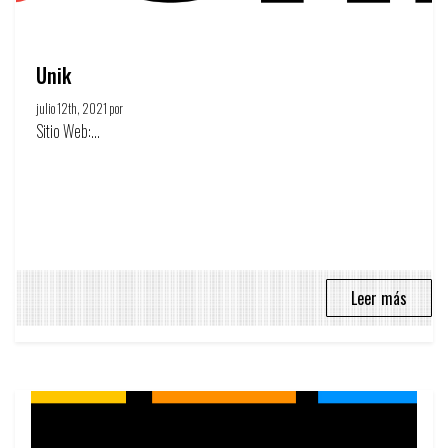
Unik
julio 12th, 2021 por
Circulo Publicitario
Sitio Web:...
Leer más