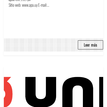
Sitio web: www.apa.uy E-mail:...
Leer más