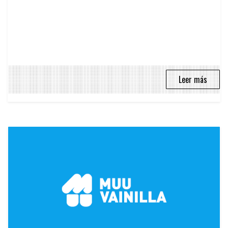
Leer más