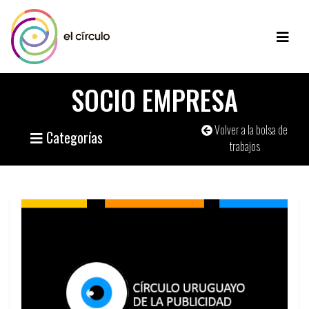
SOCIO EMPRESA
Volver a la bolsa de
Categorías
trabajos