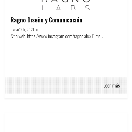
Ragno Diseño y Comunicación
marzo 12th, 2021 por
Círculo de la publicidad
Sitio web: https://www.instagram.com/ragnolabs/ E-mail:...
Leer más