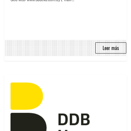
Leer más