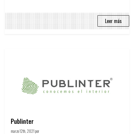
Leer más
Publinter
marzo 12th, 2021 por
Círculo de la publicidad