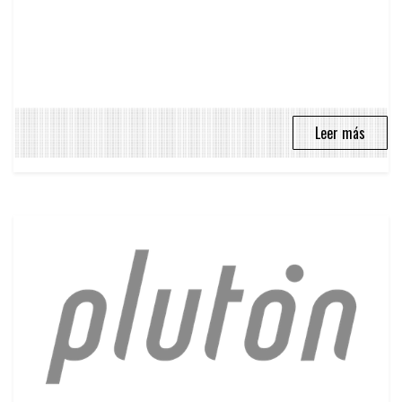
Leer más