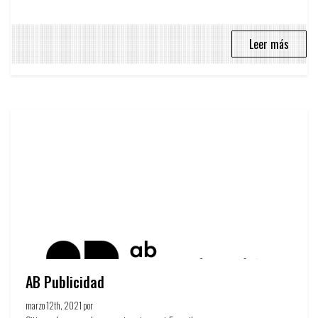
Leer más
AB Publicidad
marzo 12th, 2021 por
Círculo de la publicidad