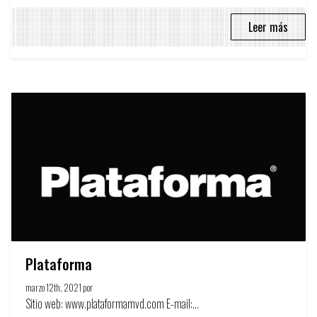
Leer más
Plataforma
marzo 12th, 2021 por
Círculo de la publicidad
Sitio web: www.plataformamvd.com E-mail:...